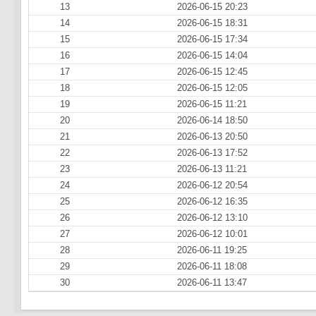
13
2026-06-15 20:23
14
2026-06-15 18:31
15
2026-06-15 17:34
16
2026-06-15 14:04
17
2026-06-15 12:45
18
2026-06-15 12:05
19
2026-06-15 11:21
20
2026-06-14 18:50
21
2026-06-13 20:50
22
2026-06-13 17:52
23
2026-06-13 11:21
24
2026-06-12 20:54
25
2026-06-12 16:35
26
2026-06-12 13:10
27
2026-06-12 10:01
28
2026-06-11 19:25
29
2026-06-11 18:08
30
2026-06-11 13:47