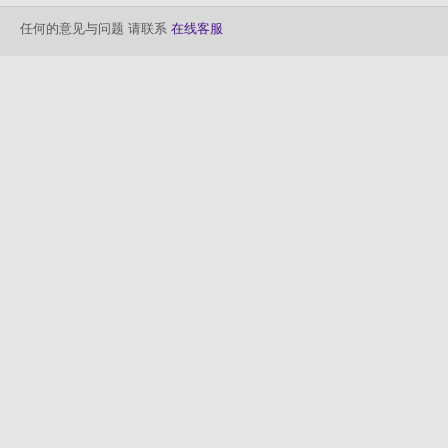
任何的意见与问题 请联系
在线客服