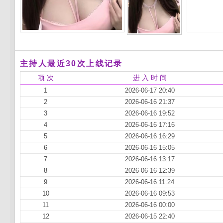
主持人最近30次上线记录
项 次
进 入 时 间
1
2026-06-17 20:40
2
2026-06-16 21:37
3
2026-06-16 19:52
4
2026-06-16 17:16
5
2026-06-16 16:29
6
2026-06-16 15:05
7
2026-06-16 13:17
8
2026-06-16 12:39
9
2026-06-16 11:24
10
2026-06-16 09:53
11
2026-06-16 00:00
12
2026-06-15 22:40