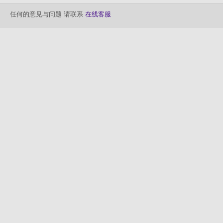
任何的意见与问题 请联系
在线客服