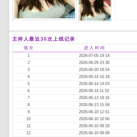
主持人最近30次上线记录
项 次
进 入 时 间
1
2026-07-05 19:14
2
2026-06-29 23:30
3
2026-06-20 18:54
4
2026-06-14 16:19
5
2026-06-14 14:03
6
2026-06-14 11:52
7
2026-06-13 19:16
8
2026-06-13 15:59
9
2026-06-10 12:51
10
2026-06-10 10:56
11
2026-06-10 09:26
12
2026-06-10 09:08