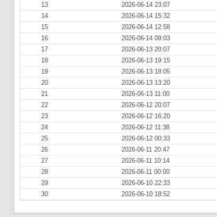
13
2026-06-14 23:07
14
2026-06-14 15:32
15
2026-06-14 12:58
16
2026-06-14 09:03
17
2026-06-13 20:07
18
2026-06-13 19:15
19
2026-06-13 18:05
20
2026-06-13 13:20
21
2026-06-13 11:00
22
2026-06-12 20:07
23
2026-06-12 16:20
24
2026-06-12 11:38
25
2026-06-12 00:33
26
2026-06-11 20:47
27
2026-06-11 10:14
28
2026-06-11 00:00
29
2026-06-10 22:33
30
2026-06-10 18:52