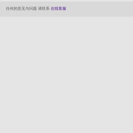
任何的意见与问题 请联系
在线客服