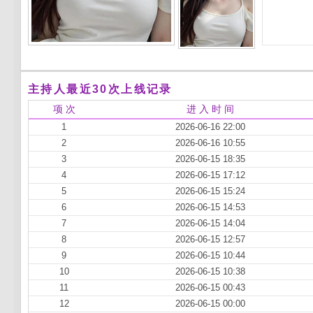
主持人最近30次上线记录
项 次
进 入 时 间
1
2026-06-16 22:00
2
2026-06-16 10:55
3
2026-06-15 18:35
4
2026-06-15 17:12
5
2026-06-15 15:24
6
2026-06-15 14:53
7
2026-06-15 14:04
8
2026-06-15 12:57
9
2026-06-15 10:44
10
2026-06-15 10:38
11
2026-06-15 00:43
12
2026-06-15 00:00