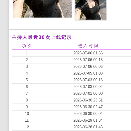
主持人最近30次上线记录
项 次
进 入 时 间
1
2026-07-06 01:36
2
2026-07-06 00:13
3
2026-07-06 00:06
4
2026-07-05 01:08
5
2026-07-03 00:16
6
2026-07-03 00:02
7
2026-07-01 00:00
8
2026-06-30 23:51
9
2026-06-30 02:47
10
2026-06-30 00:04
11
2026-06-29 01:34
12
2026-06-28 01:43