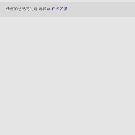
任何的意见与问题 请联系
在线客服