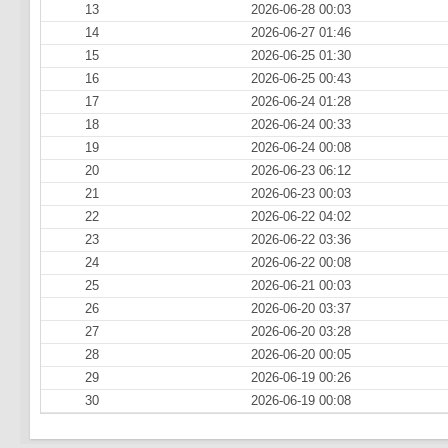
13
2026-06-28 00:03
14
2026-06-27 01:46
15
2026-06-25 01:30
16
2026-06-25 00:43
17
2026-06-24 01:28
18
2026-06-24 00:33
19
2026-06-24 00:08
20
2026-06-23 06:12
21
2026-06-23 00:03
22
2026-06-22 04:02
23
2026-06-22 03:36
24
2026-06-22 00:08
25
2026-06-21 00:03
26
2026-06-20 03:37
27
2026-06-20 03:28
28
2026-06-20 00:05
29
2026-06-19 00:26
30
2026-06-19 00:08