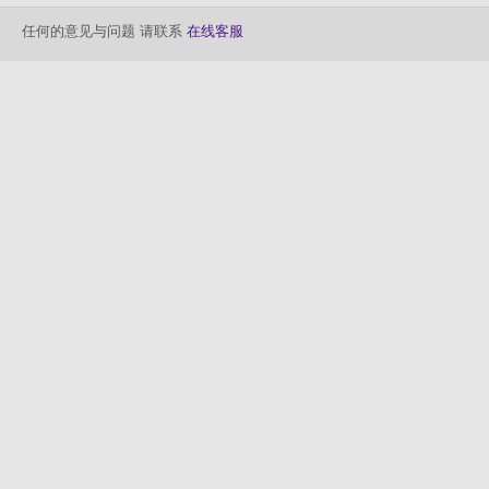
任何的意见与问题 请联系
在线客服