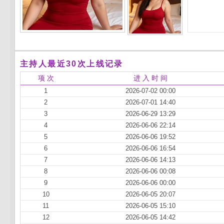
主持人最近30次上线记录
项 次
进 入 时 间
1
2026-07-02 00:00
2
2026-07-01 14:40
3
2026-06-29 13:29
4
2026-06-06 22:14
5
2026-06-06 19:52
6
2026-06-06 16:54
7
2026-06-06 14:13
8
2026-06-06 00:08
9
2026-06-06 00:00
10
2026-06-05 20:07
11
2026-06-05 15:10
12
2026-06-05 14:42