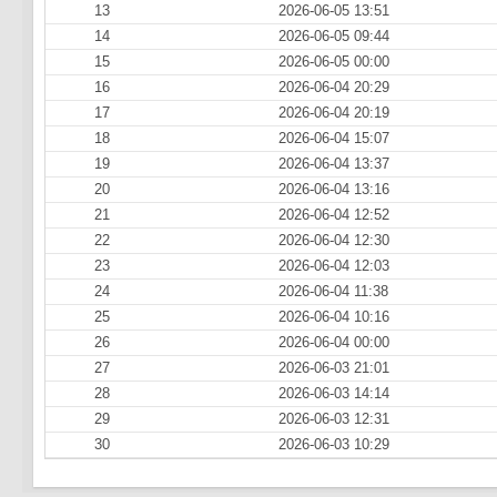
13
2026-06-05 13:51
14
2026-06-05 09:44
15
2026-06-05 00:00
16
2026-06-04 20:29
17
2026-06-04 20:19
18
2026-06-04 15:07
19
2026-06-04 13:37
20
2026-06-04 13:16
21
2026-06-04 12:52
22
2026-06-04 12:30
23
2026-06-04 12:03
24
2026-06-04 11:38
25
2026-06-04 10:16
26
2026-06-04 00:00
27
2026-06-03 21:01
28
2026-06-03 14:14
29
2026-06-03 12:31
30
2026-06-03 10:29