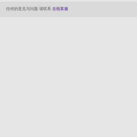
任何的意见与问题 请联系
在线客服