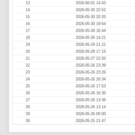
13
2026-06-01 14:43
14
2026-05-30 22:52
15
2026-05-30 20:20
16
2026-05-30 19:54
17
2026-05-30 16:44
18
2026-05-30 14:21
19
2026-05-29 21:21
20
2026-05-28 17:15
21
2026-05-27 22:50
22
2026-05-26 23:39
23
2026-05-26 23:26
24
2026-05-26 20:34
25
2026-05-26 17:53
26
2026-05-26 16:30
27
2026-05-26 13:36
28
2026-05-26 13:14
29
2026-05-26 00:00
30
2026-05-25 21:47