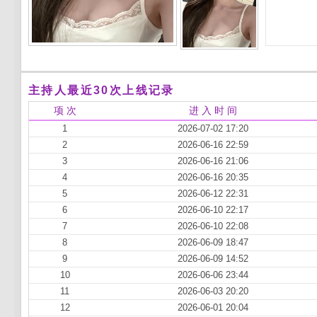
主持人最近30次上线记录
项 次
进 入 时 间
1
2026-07-02 17:20
2
2026-06-16 22:59
3
2026-06-16 21:06
4
2026-06-16 20:35
5
2026-06-12 22:31
6
2026-06-10 22:17
7
2026-06-10 22:08
8
2026-06-09 18:47
9
2026-06-09 14:52
10
2026-06-06 23:44
11
2026-06-03 20:20
12
2026-06-01 20:04