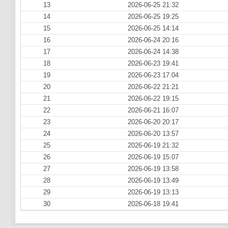
13
2026-06-25 21:32
14
2026-06-25 19:25
15
2026-06-25 14:14
16
2026-06-24 20:16
17
2026-06-24 14:38
18
2026-06-23 19:41
19
2026-06-23 17:04
20
2026-06-22 21:21
21
2026-06-22 19:15
22
2026-06-21 16:07
23
2026-06-20 20:17
24
2026-06-20 13:57
25
2026-06-19 21:32
26
2026-06-19 15:07
27
2026-06-19 13:58
28
2026-06-19 13:49
29
2026-06-19 13:13
30
2026-06-18 19:41