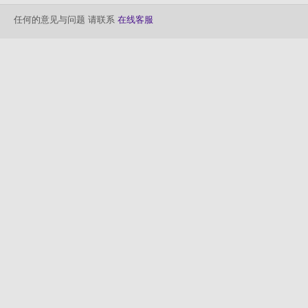
任何的意见与问题 请联系
在线客服