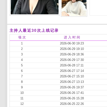
主持人最近30次上线记录
项 次
进 入 时 间
1
2026-06-30 19:23
2
2026-06-29 19:10
3
2026-06-29 18:36
4
2026-06-29 17:30
5
2026-06-28 17:11
6
2026-06-27 17:14
7
2026-06-27 15:10
8
2026-06-27 13:13
9
2026-06-26 19:37
10
2026-06-26 17:41
11
2026-06-26 15:28
12
2026-06-25 22:26