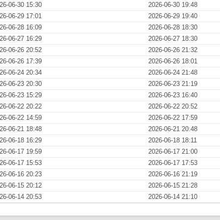
26-06-30 15:30
2026-06-30 19:48
26-06-29 17:01
2026-06-29 19:40
26-06-28 16:09
2026-06-28 18:30
26-06-27 16:29
2026-06-27 18:30
26-06-26 20:52
2026-06-26 21:32
26-06-26 17:39
2026-06-26 18:01
26-06-24 20:34
2026-06-24 21:48
26-06-23 20:30
2026-06-23 21:19
26-06-23 15:29
2026-06-23 16:40
26-06-22 20:22
2026-06-22 20:52
26-06-22 14:59
2026-06-22 17:59
26-06-21 18:48
2026-06-21 20:48
26-06-18 16:29
2026-06-18 18:11
26-06-17 19:59
2026-06-17 21:00
26-06-17 15:53
2026-06-17 17:53
26-06-16 20:23
2026-06-16 21:19
26-06-15 20:12
2026-06-15 21:28
26-06-14 20:53
2026-06-14 21:10