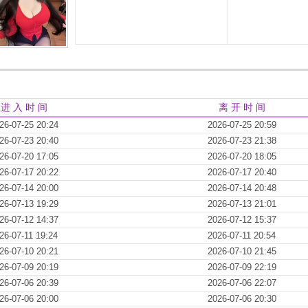
进 入 时 间
离 开 时 间
26-07-25 20:24
2026-07-25 20:59
26-07-23 20:40
2026-07-23 21:38
26-07-20 17:05
2026-07-20 18:05
26-07-17 20:22
2026-07-17 20:40
26-07-14 20:00
2026-07-14 20:48
26-07-13 19:29
2026-07-13 21:01
26-07-12 14:37
2026-07-12 15:37
26-07-11 19:24
2026-07-11 20:54
26-07-10 20:21
2026-07-10 21:45
26-07-09 20:19
2026-07-09 22:19
26-07-06 20:39
2026-07-06 22:07
26-07-06 20:00
2026-07-06 20:30