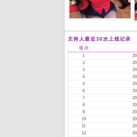
主持人最近30次上线记录
项 次
1
20
2
20
3
20
4
20
5
20
6
20
7
20
8
20
9
20
10
20
11
20
12
20