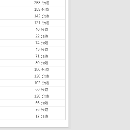
258 分鐘
159 分鐘
142 分鐘
121 分鐘
40 分鐘
22 分鐘
74 分鐘
49 分鐘
71 分鐘
30 分鐘
180 分鐘
120 分鐘
102 分鐘
60 分鐘
120 分鐘
56 分鐘
76 分鐘
17 分鐘