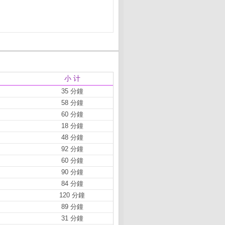
小 计
35 分鐘
58 分鐘
60 分鐘
18 分鐘
48 分鐘
92 分鐘
60 分鐘
90 分鐘
84 分鐘
120 分鐘
89 分鐘
31 分鐘