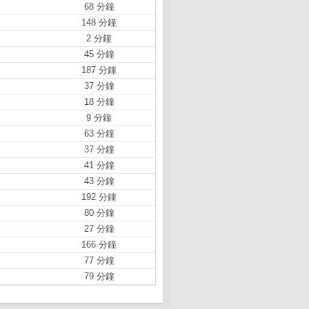
68 分鐘
148 分鐘
2 分鐘
45 分鐘
187 分鐘
37 分鐘
18 分鐘
9 分鐘
63 分鐘
37 分鐘
41 分鐘
43 分鐘
192 分鐘
80 分鐘
27 分鐘
166 分鐘
77 分鐘
79 分鐘