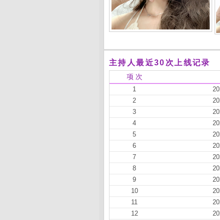
主持人最近30次上线记录
项 次
1
20
2
20
3
20
4
20
5
20
6
20
7
20
8
20
9
20
10
20
11
20
12
20