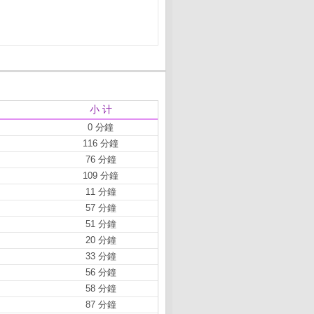
小 计
0 分鐘
116 分鐘
76 分鐘
109 分鐘
11 分鐘
57 分鐘
51 分鐘
20 分鐘
33 分鐘
56 分鐘
58 分鐘
87 分鐘