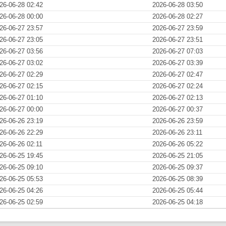
26-06-28 02:42
2026-06-28 03:50
26-06-28 00:00
2026-06-28 02:27
26-06-27 23:57
2026-06-27 23:59
26-06-27 23:05
2026-06-27 23:51
26-06-27 03:56
2026-06-27 07:03
26-06-27 03:02
2026-06-27 03:39
26-06-27 02:29
2026-06-27 02:47
26-06-27 02:15
2026-06-27 02:24
26-06-27 01:10
2026-06-27 02:13
26-06-27 00:00
2026-06-27 00:37
26-06-26 23:19
2026-06-26 23:59
26-06-26 22:29
2026-06-26 23:11
26-06-26 02:11
2026-06-26 05:22
26-06-25 19:45
2026-06-25 21:05
26-06-25 09:10
2026-06-25 09:37
26-06-25 05:53
2026-06-25 08:39
26-06-25 04:26
2026-06-25 05:44
26-06-25 02:59
2026-06-25 04:18