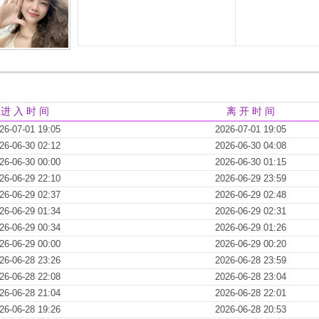
进 入 时 间
离 开 时 间
26-07-01 19:05
2026-07-01 19:05
26-06-30 02:12
2026-06-30 04:08
26-06-30 00:00
2026-06-30 01:15
26-06-29 22:10
2026-06-29 23:59
26-06-29 02:37
2026-06-29 02:48
26-06-29 01:34
2026-06-29 02:31
26-06-29 00:34
2026-06-29 01:26
26-06-29 00:00
2026-06-29 00:20
26-06-28 23:26
2026-06-28 23:59
26-06-28 22:08
2026-06-28 23:04
26-06-28 21:04
2026-06-28 22:01
26-06-28 19:26
2026-06-28 20:53