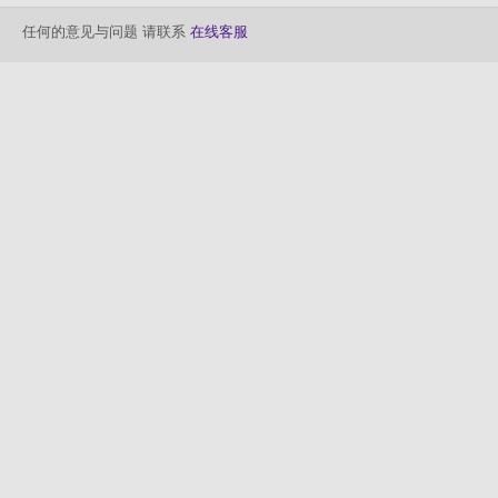
任何的意见与问题 请联系
在线客服