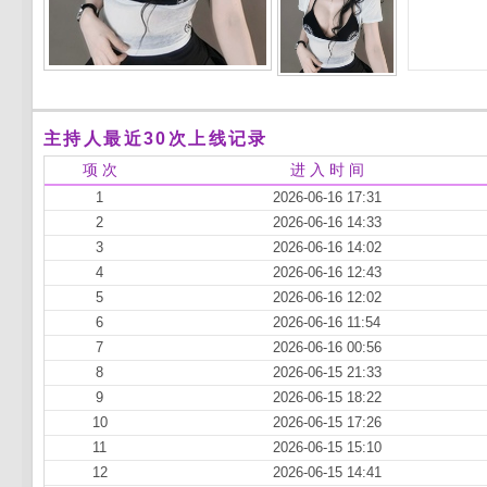
主持人最近30次上线记录
项 次
进 入 时 间
1
2026-06-16 17:31
2
2026-06-16 14:33
3
2026-06-16 14:02
4
2026-06-16 12:43
5
2026-06-16 12:02
6
2026-06-16 11:54
7
2026-06-16 00:56
8
2026-06-15 21:33
9
2026-06-15 18:22
10
2026-06-15 17:26
11
2026-06-15 15:10
12
2026-06-15 14:41