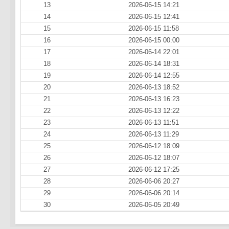
13
2026-06-15 14:21
14
2026-06-15 12:41
15
2026-06-15 11:58
16
2026-06-15 00:00
17
2026-06-14 22:01
18
2026-06-14 18:31
19
2026-06-14 12:55
20
2026-06-13 18:52
21
2026-06-13 16:23
22
2026-06-13 12:22
23
2026-06-13 11:51
24
2026-06-13 11:29
25
2026-06-12 18:09
26
2026-06-12 18:07
27
2026-06-12 17:25
28
2026-06-06 20:27
29
2026-06-06 20:14
30
2026-06-05 20:49