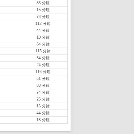
83 分鐘
15 分鐘
73 分鐘
112 分鐘
44 分鐘
10 分鐘
84 分鐘
115 分鐘
54 分鐘
24 分鐘
116 分鐘
51 分鐘
83 分鐘
74 分鐘
25 分鐘
16 分鐘
44 分鐘
18 分鐘