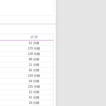
小 计
51 分鐘
170 分鐘
128 分鐘
88 分鐘
11 分鐘
92 分鐘
134 分鐘
64 分鐘
131 分鐘
12 分鐘
41 分鐘
29 分鐘