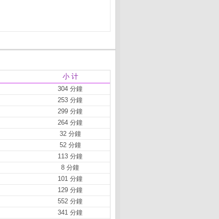
小 计
304 分鐘
253 分鐘
299 分鐘
264 分鐘
32 分鐘
52 分鐘
113 分鐘
8 分鐘
101 分鐘
129 分鐘
552 分鐘
341 分鐘