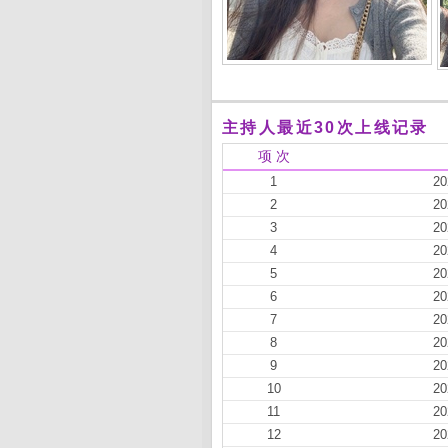
主持人最近30次上线记录
项 次
1
20
2
20
3
20
4
20
5
20
6
20
7
20
8
20
9
20
10
20
11
20
12
20