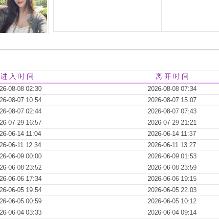
进 入 时 间
离 开 时 间
26-08-08 02:30
2026-08-08 07:34
26-08-07 10:54
2026-08-07 15:07
26-08-07 02:44
2026-08-07 07:43
26-07-29 16:57
2026-07-29 21:21
26-06-14 11:04
2026-06-14 11:37
26-06-11 12:34
2026-06-11 13:27
26-06-09 00:00
2026-06-09 01:53
26-06-08 23:52
2026-06-08 23:59
26-06-06 17:34
2026-06-06 19:15
26-06-05 19:54
2026-06-05 22:03
26-06-05 00:59
2026-06-05 10:12
26-06-04 03:33
2026-06-04 09:14