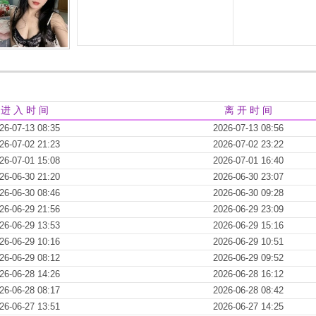
进 入 时 间
离 开 时 间
26-07-13 08:35
2026-07-13 08:56
26-07-02 21:23
2026-07-02 23:22
26-07-01 15:08
2026-07-01 16:40
26-06-30 21:20
2026-06-30 23:07
26-06-30 08:46
2026-06-30 09:28
26-06-29 21:56
2026-06-29 23:09
26-06-29 13:53
2026-06-29 15:16
26-06-29 10:16
2026-06-29 10:51
26-06-29 08:12
2026-06-29 09:52
26-06-28 14:26
2026-06-28 16:12
26-06-28 08:17
2026-06-28 08:42
26-06-27 13:51
2026-06-27 14:25