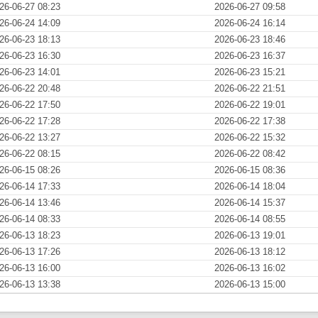
26-06-27 08:23
2026-06-27 09:58
26-06-24 14:09
2026-06-24 16:14
26-06-23 18:13
2026-06-23 18:46
26-06-23 16:30
2026-06-23 16:37
26-06-23 14:01
2026-06-23 15:21
26-06-22 20:48
2026-06-22 21:51
26-06-22 17:50
2026-06-22 19:01
26-06-22 17:28
2026-06-22 17:38
26-06-22 13:27
2026-06-22 15:32
26-06-22 08:15
2026-06-22 08:42
26-06-15 08:26
2026-06-15 08:36
26-06-14 17:33
2026-06-14 18:04
26-06-14 13:46
2026-06-14 15:37
26-06-14 08:33
2026-06-14 08:55
26-06-13 18:23
2026-06-13 19:01
26-06-13 17:26
2026-06-13 18:12
26-06-13 16:00
2026-06-13 16:02
26-06-13 13:38
2026-06-13 15:00