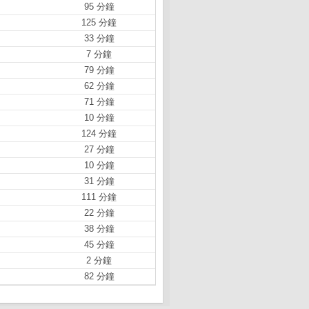
95 分鐘
125 分鐘
33 分鐘
7 分鐘
79 分鐘
62 分鐘
71 分鐘
10 分鐘
124 分鐘
27 分鐘
10 分鐘
31 分鐘
111 分鐘
22 分鐘
38 分鐘
45 分鐘
2 分鐘
82 分鐘