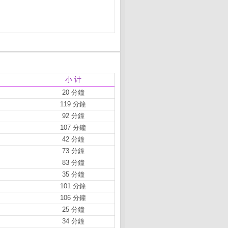
小 计
20 分鐘
119 分鐘
92 分鐘
107 分鐘
42 分鐘
73 分鐘
83 分鐘
35 分鐘
101 分鐘
106 分鐘
25 分鐘
34 分鐘