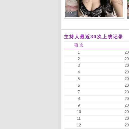
主持人最近30次上线记录
项 次
1
20
2
20
3
20
4
20
5
20
6
20
7
20
8
20
9
20
10
20
11
20
12
20